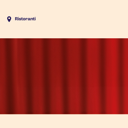
Ristoranti