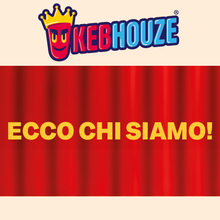
ECCO CHI SIAMO!