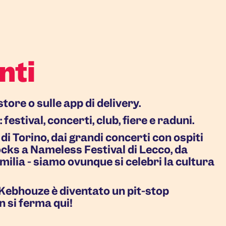
nti
store o sulle app di delivery.
 festival, concerti, club, fiere e raduni.
di Torino, dai grandi concerti con ospiti
ocks a Nameless Festival di Lecco, da
milia - siamo ovunque si celebri la cultura
 Kebhouze è diventato un pit-stop
n si ferma qui!