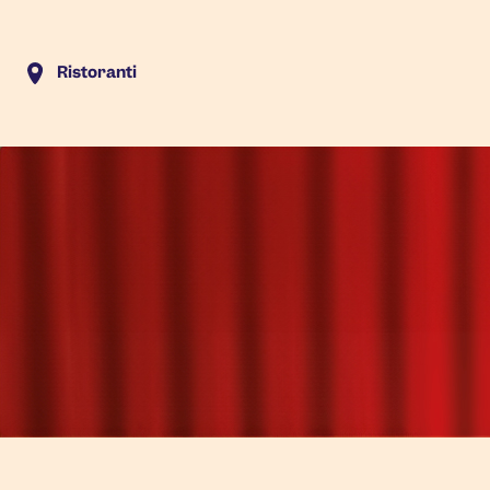
Ristoranti