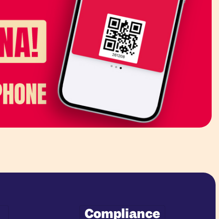
Compliance