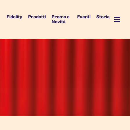
Fidelity
Prodotti
Promo e
Eventi
Storia
Novità