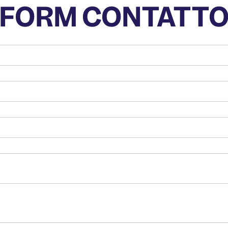
FORM CONTATT