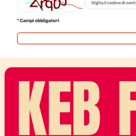
* Campi obbligatori