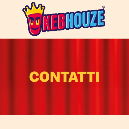
CONTATTI