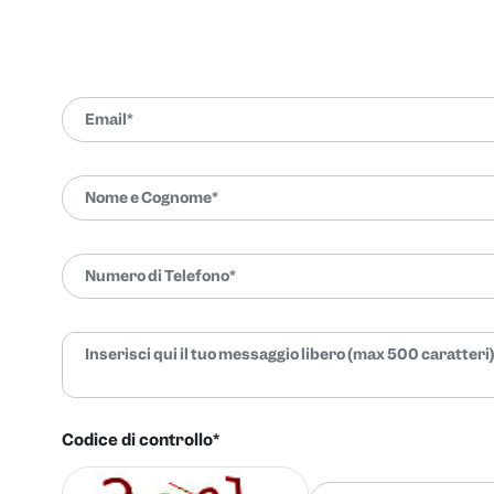
Codice di controllo*