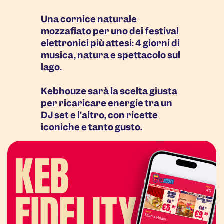
Una cornice naturale
mozzafiato per uno dei festival
elettronici più attesi: 4 giorni di
musica, natura e spettacolo sul
lago.
Kebhouze sarà la scelta giusta
per ricaricare energie tra un
DJ set e l’altro, con ricette
iconiche e tanto gusto.